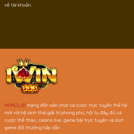
về tài khoản.
IWINCLUB
mang đến sân chơi cá cược trực tuyến thế hệ
mới với hệ sinh thái giải trí phong phú, hội tụ đầy đủ cá
cược thể thao, casino live, game bài trực tuyến và slot
game đổi thưởng hấp dẫn