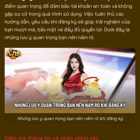
điểm quan trọng để đảm bảo tài khoản an toàn và không
gặp sự cố trong quá trình sử dụng. Việc tuân thủ các
hướng dẫn, yêu cầu khi đăng ký sẽ giúp trải nghiệm của
bạn mượt mà, bảo mật và đầy đủ quyền lợi. Dưới đây là
những lưu ý quan trọng bạn nên nắm rõ.
Những lưu ý quan trọng bạn nên nắm rõ khi đăng ký
Kiểm tra thông tin cá nhân chính xác