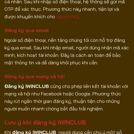
cá nhân. Sau khi nhập số điện thoại, hệ thống sẽ gửi mã
OTP để xác thực. Phương thức này nhanh, tiện lợi và
được khuyến khích cho
người mới
.
Đăng ký qua email
Ngoài số điện thoại, nền tảng chúng tôi còn hỗ trợ đăng
ký qua email. Sau khi nhập email, người dùng nhận mã xác
minh, kích hoạt tài khoản. Đây là cách an toàn để bảo
mật thông tin và dễ dàng khôi phục khi cần.
Đăng ký qua mạng xã hội
Đăng ký IWINCLUB
cũng cho phép liên kết tài khoản với
mạng xã hội như Facebook hoặc Google. Phương thức
này rút ngắn thời gian đăng ký, thuận tiện cho những
người muốn nhanh chóng bắt đầu trải nghiệm.
Lưu ý khi đăng ký IWINCLUB
Khi
đăng ký IWINCLUB
, người dùng cần chú ý một số