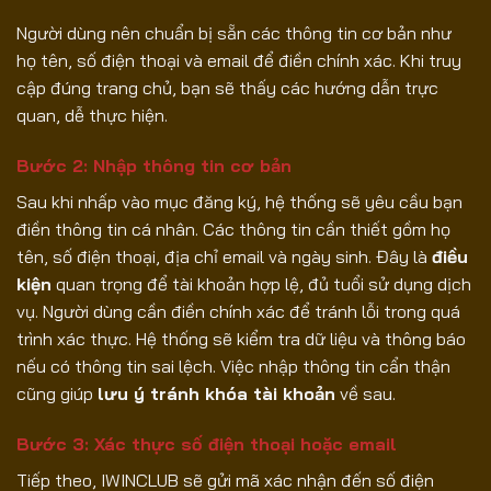
Người dùng nên chuẩn bị sẵn các thông tin cơ bản như
họ tên, số điện thoại và email để điền chính xác. Khi truy
cập đúng trang chủ, bạn sẽ thấy các hướng dẫn trực
quan, dễ thực hiện.
Bước 2: Nhập thông tin cơ bản
Sau khi nhấp vào mục đăng ký, hệ thống sẽ yêu cầu bạn
điền thông tin cá nhân. Các thông tin cần thiết gồm họ
tên, số điện thoại, địa chỉ email và ngày sinh. Đây là
điều
kiện
quan trọng để tài khoản hợp lệ, đủ tuổi sử dụng dịch
vụ. Người dùng cần điền chính xác để tránh lỗi trong quá
trình xác thực. Hệ thống sẽ kiểm tra dữ liệu và thông báo
nếu có thông tin sai lệch. Việc nhập thông tin cẩn thận
cũng giúp
lưu ý tránh khóa tài khoản
về sau.
Bước 3: Xác thực số điện thoại hoặc email
Tiếp theo, IWINCLUB sẽ gửi mã xác nhận đến số điện