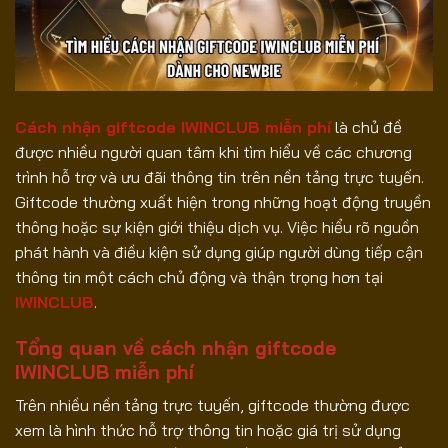
Cách nhận giftcode IWINCLUB miễn phí
là chủ đề
được nhiều người quan tâm khi tìm hiểu về các chương
trình hỗ trợ và ưu đãi thông tin trên nền tảng trực tuyến.
Giftcode thường xuất hiện trong những hoạt động truyền
thông hoặc sự kiện giới thiệu dịch vụ. Việc hiểu rõ nguồn
phát hành và điều kiện sử dụng giúp người dùng tiếp cận
thông tin một cách chủ động và thận trọng hơn tại
IWINCLUB
.
Tổng quan về cách nhận giftcode
IWINCLUB miễn phí
Trên nhiều nền tảng trực tuyến, giftcode thường được
xem là hình thức hỗ trợ thông tin hoặc giá trị sử dụng