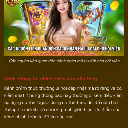
Các nguồn liên quan đến cách nhận mã ưu đãi cho hội viên
Kênh thông tin chính thức của nền tảng
Kênh chính thức thường là nơi cập nhật mã rõ ràng và có
kiểm soát. Những thông báo này thường đi kèm điều kiện
áp dụng cụ thể. Người dùng có thể theo dõi để nắm bắt
thông tin mới khi có chương trình giới thiệu. Ưu điểm của
kênh chính thức là độ tin cậy cao.