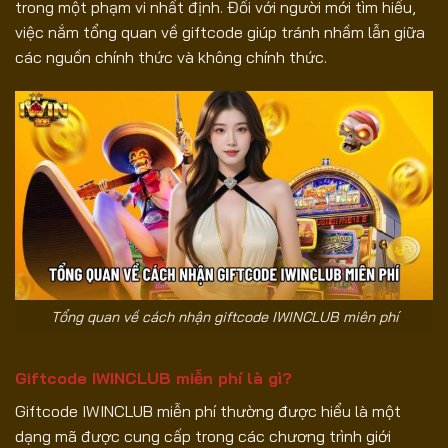
trong một phạm vi nhất định. Đối với người mới tìm hiểu,
việc nắm tổng quan về giftcode giúp tránh nhầm lẫn giữa
các nguồn chính thức và không chính thức.
Tổng quan về cách nhận giftcode IWINCLUB miên phí
Giftcode IWINCLUB miễn phí là gì?
Giftcode IWINCLUB miễn phí thường được hiểu là một
dạng mã được cung cấp trong các chương trình giới