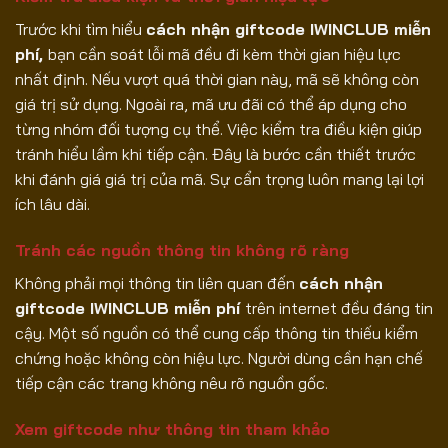
Trước khi tìm hiểu
cách nhận giftcode IWINCLUB miễn
phí,
bạn cần soát lỗi mã đều đi kèm thời gian hiệu lực
nhất định. Nếu vượt quá thời gian này, mã sẽ không còn
giá trị sử dụng. Ngoài ra, mã ưu đãi có thể áp dụng cho
từng nhóm đối tượng cụ thể. Việc kiểm tra điều kiện giúp
tránh hiểu lầm khi tiếp cận. Đây là bước cần thiết trước
khi đánh giá giá trị của mã. Sự cẩn trọng luôn mang lại lợi
ích lâu dài.
Tránh các nguồn thông tin không rõ ràng
Không phải mọi thông tin liên quan đến
cách nhận
giftcode IWINCLUB miễn phí
trên internet đều đáng tin
cậy. Một số nguồn có thể cung cấp thông tin thiếu kiểm
chứng hoặc không còn hiệu lực. Người dùng cần hạn chế
tiếp cận các trang không nêu rõ nguồn gốc.
Xem giftcode như thông tin tham khảo