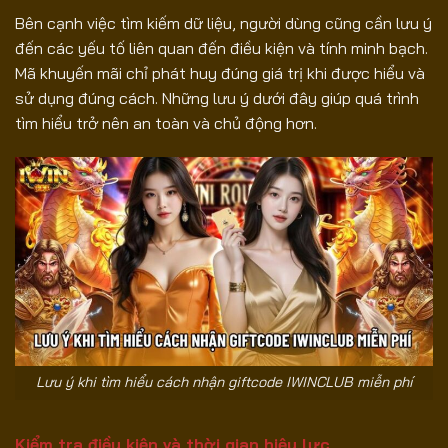
Bên cạnh việc tìm kiếm dữ liệu, người dùng cũng cần lưu ý
đến các yếu tố liên quan đến điều kiện và tính minh bạch.
Mã khuyến mãi chỉ phát huy đúng giá trị khi được hiểu và
sử dụng đúng cách. Những lưu ý dưới đây giúp quá trình
tìm hiểu trở nên an toàn và chủ động hơn.
Lưu ý khi tìm hiểu cách nhận giftcode IWINCLUB miễn phí
Kiểm tra điều kiện và thời gian hiệu lực