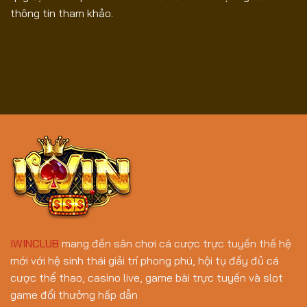
thông tin tham khảo.
IWINCLUB
mang đến sân chơi cá cược trực tuyến thế hệ
mới với hệ sinh thái giải trí phong phú, hội tụ đầy đủ cá
cược thể thao, casino live, game bài trực tuyến và slot
game đổi thưởng hấp dẫn