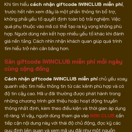
Khi tìm hiểu
cách nhận giftcode IWINCLUB miễn phí
,
trước hết nên xem đây là một phần thông tin bổ trợ,
không phải yếu tố quyết định toàn bộ trải nghiệm. Việc
quá phụ thuộc vào mã có thể tạo ra kỳ vọng không phù
hợp. Người dùng nên kết hợp nhiều yếu tố khác khi đánh
giá nền tảng. Cách nhìn nhận khách quan giúp quá trình
tìm hiểu trở nên cân bằng hơn.
Săn giftcode IWINCLUB miễn phí mỗi ngày
cùng cộng đồng
Cách nhận giftcode IWINCLUB miễn phí
chủ yếu xoay
quanh việc tìm hiểu thông tin từ các kênh phù hợp và có
độ tin cậy cao. Mã ư đãi thường được phát hành trong
những chương trình giới thiệu hoặc hoạt động truyền
thông nhất định, kèm theo điều kiện và thời gian áp dụng
rõ ràng. Vì vậy, người dùng tham gia vào
IWIN CLUB
cần
tiếp cận nội dung này với thái độ chủ động, đọc kỹ các
quy định liên quan và xem mã ưu đãi như một nguồn