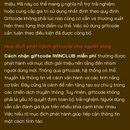
thiệu. Mã này có thể mang ý nghĩa hỗ trợ trải nghiệm
hoặc cung cấp giá trị sử dụng nhất định theo quy định.
Giftcode không phải lúc nào cũng có sẵn và thường xuất
hiện theo từng thời điểm cụ thể. Việc sử dụng giftcode
cần tuân theo điều kiện đã được công bố.
Mục đích phát hành giftcode cho người dùng
Cách nhận giftcode IWINCLUB miễn phí
thường được
phát hành với mục đích giới thiệu nền tảng đến nhóm
người dùng mới. Thông qua giftcode, hệ thống có thể
truyền tải thông tin về cách vận hành và các tính năng
cơ bản. Đây cũng là cách để nền tảng tạo sự chú ý trong
các chiến dịch truyền thông. Tuy nhiên, giftcode không
phải là yếu tố quyết định toàn bộ trải nghiệm. Người dùng
vẫn cần đánh giá dựa trên nhiều khía cạnh khác nhau.
Việc hiểu rõ mục đích phát hành giúp tiếp cận thông tin
một cách tỉnh táo.