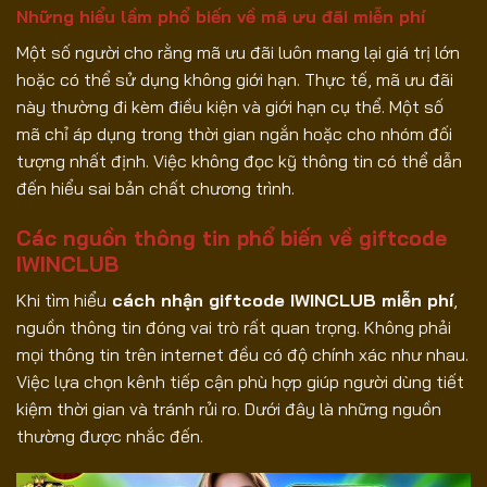
Những hiểu lầm phổ biến về mã ưu đãi miễn phí
Một số người cho rằng mã ưu đãi luôn mang lại giá trị lớn
hoặc có thể sử dụng không giới hạn. Thực tế, mã ưu đãi
này thường đi kèm điều kiện và giới hạn cụ thể. Một số
mã chỉ áp dụng trong thời gian ngắn hoặc cho nhóm đối
tượng nhất định. Việc không đọc kỹ thông tin có thể dẫn
đến hiểu sai bản chất chương trình.
Các nguồn thông tin phổ biến về giftcode
IWINCLUB
Khi tìm hiểu
cách nhận giftcode IWINCLUB miễn phí
,
nguồn thông tin đóng vai trò rất quan trọng. Không phải
mọi thông tin trên internet đều có độ chính xác như nhau.
Việc lựa chọn kênh tiếp cận phù hợp giúp người dùng tiết
kiệm thời gian và tránh rủi ro. Dưới đây là những nguồn
thường được nhắc đến.